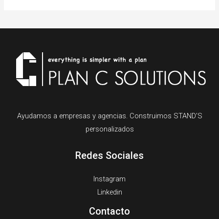
Ayudamos a empresas y agencias. Construimos STAND’S
personalizados
Redes Sociales
Instagram
Linkedin
Contacto