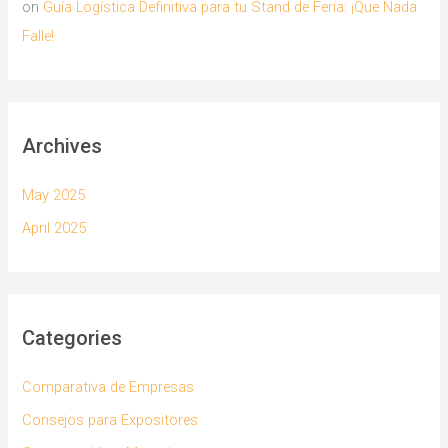
on
Guía Logística Definitiva para tu Stand de Feria: ¡Que Nada
Falle!
Archives
May 2025
April 2025
Categories
Comparativa de Empresas
Consejos para Expositores