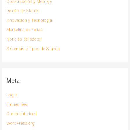
Construcción y Montaje:
Diseño de Stands
Innovación y Tecnología
Marketing en Ferias
Noticias del sector
Sistemas y Tipos de Stands
Meta
Log in
Entries feed
Comments feed
WordPress.org