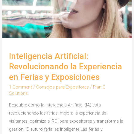
Inteligencia Artificial:
Revolucionando la Experiencia
en Ferias y Exposiciones
1 Comment
/
Consejos para Expositores
/
Plan C
Solutions
Descubre cómo la Inteligencia Artificial (IA) está
revolucionando las ferias: mejora la experiencia de
visitantes, optimiza el ROI para expositores y transforma la
gestión. ¡El futuro ferial es inteligente Las ferias y