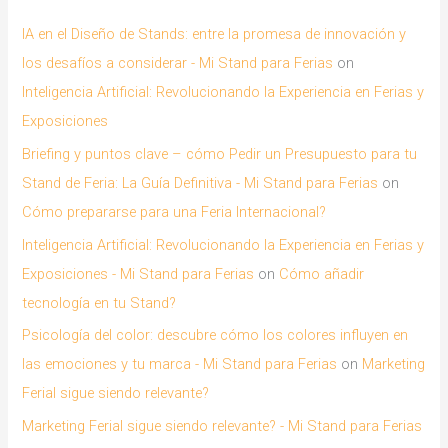
IA en el Diseño de Stands: entre la promesa de innovación y
los desafíos a considerar - Mi Stand para Ferias
on
Inteligencia Artificial: Revolucionando la Experiencia en Ferias y
Exposiciones
Briefing y puntos clave – cómo Pedir un Presupuesto para tu
Stand de Feria: La Guía Definitiva - Mi Stand para Ferias
on
Cómo prepararse para una Feria Internacional?
Inteligencia Artificial: Revolucionando la Experiencia en Ferias y
Exposiciones - Mi Stand para Ferias
on
Cómo añadir
tecnología en tu Stand?
Psicología del color: descubre cómo los colores influyen en
las emociones y tu marca - Mi Stand para Ferias
on
Marketing
Ferial sigue siendo relevante?
Marketing Ferial sigue siendo relevante? - Mi Stand para Ferias