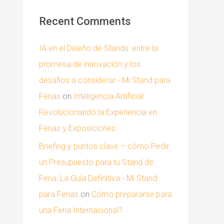
Recent Comments
IA en el Diseño de Stands: entre la
promesa de innovación y los
desafíos a considerar - Mi Stand para
Ferias
on
Inteligencia Artificial:
Revolucionando la Experiencia en
Ferias y Exposiciones
Briefing y puntos clave – cómo Pedir
un Presupuesto para tu Stand de
Feria: La Guía Definitiva - Mi Stand
para Ferias
on
Cómo prepararse para
una Feria Internacional?