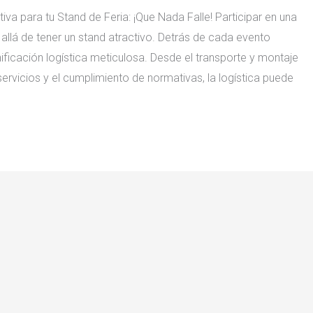
tiva para tu Stand de Feria: ¡Que Nada Falle! Participar en una
allá de tener un stand atractivo. Detrás de cada evento
ificación logística meticulosa. Desde el transporte y montaje
servicios y el cumplimiento de normativas, la logística puede