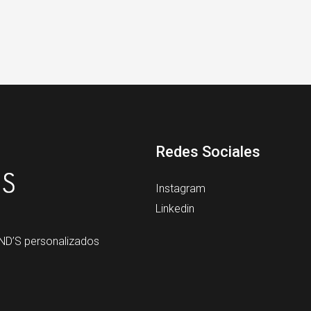
Redes Sociales
Instagram
Linkedin
ND’S personalizados