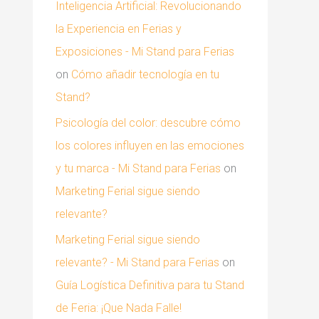
Inteligencia Artificial: Revolucionando
la Experiencia en Ferias y
Exposiciones - Mi Stand para Ferias
on
Cómo añadir tecnología en tu
Stand?
Psicología del color: descubre cómo
los colores influyen en las emociones
y tu marca - Mi Stand para Ferias
on
Marketing Ferial sigue siendo
relevante?
Marketing Ferial sigue siendo
relevante? - Mi Stand para Ferias
on
Guía Logística Definitiva para tu Stand
de Feria: ¡Que Nada Falle!