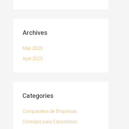
Archives
May 2025
April 2025
Categories
Comparativa de Empresas
Consejos para Expositores