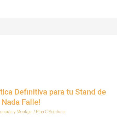
tica Definitiva para tu Stand de
 Nada Falle!
ucción y Montaje:
/
Plan C Solutions