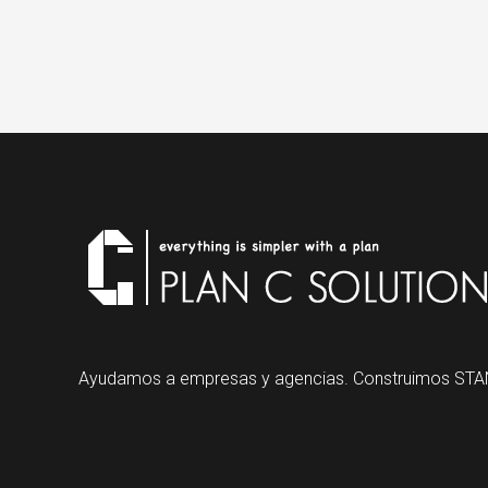
Ayudamos a empresas y agencias. Construimos STA