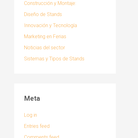
Construcción y Montaje:
Diseño de Stands
Innovación y Tecnología
Marketing en Ferias
Noticias del sector
Sistemas y Tipos de Stands
Meta
Log in
Entries feed
Comments feed