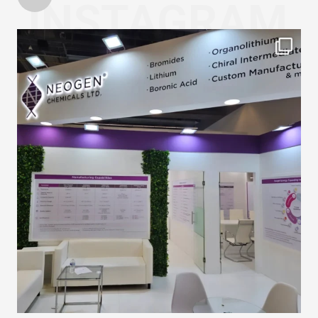
INSTAGRAM