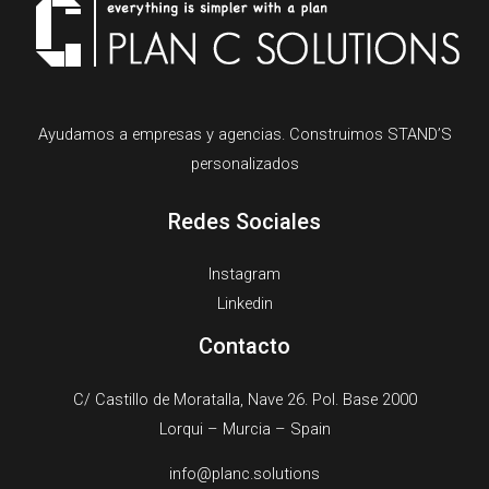
Ayudamos a empresas y agencias. Construimos STAND’S
personalizados
Redes Sociales
Instagram
Linkedin
Contacto
C/ Castillo de Moratalla, Nave 26. Pol. Base 2000
Lorqui – Murcia – Spain​
info@planc.solutions