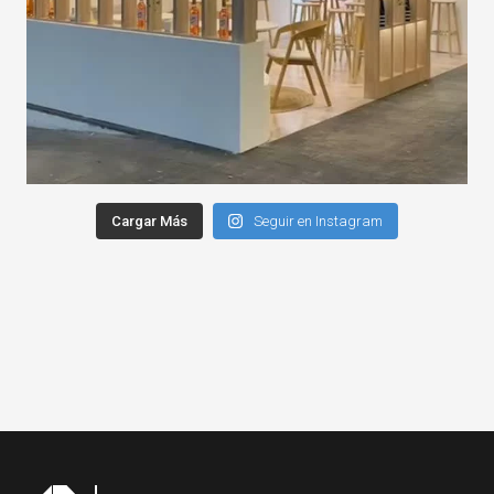
Cargar Más
Seguir en Instagram