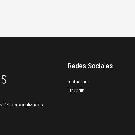
Redes Sociales
Instagram
Linkedin
ND’S personalizados