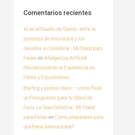
Comentarios recientes
IA en el Diseño de Stands: entre la
promesa de innovación y los
desafíos a considerar - Mi Stand para
Ferias
en
Inteligencia Artificial:
Revolucionando la Experiencia en
Ferias y Exposiciones
Briefing y puntos clave – cómo Pedir
un Presupuesto para tu Stand de
Feria: La Guía Definitiva - Mi Stand
para Ferias
en
Cómo prepararse para
una Feria Internacional?