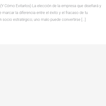
s (Y Cómo Evitarlos) La elección de la empresa que diseñará y
marcar la diferencia entre el éxito y el fracaso de tu
un socio estratégico; uno malo puede convertirse […]