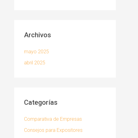
Archivos
mayo 2025
abril 2025
Categorías
Comparativa de Empresas
Consejos para Expositores