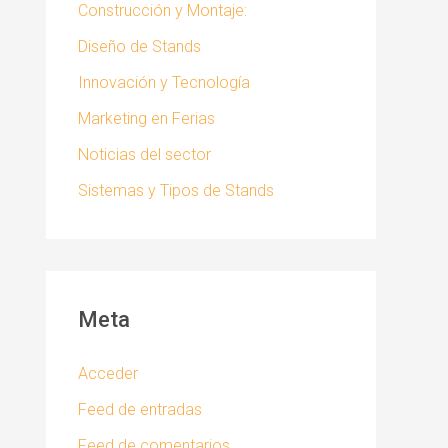
Construcción y Montaje:
Diseño de Stands
Innovación y Tecnología
Marketing en Ferias
Noticias del sector
Sistemas y Tipos de Stands
Meta
Acceder
Feed de entradas
Feed de comentarios