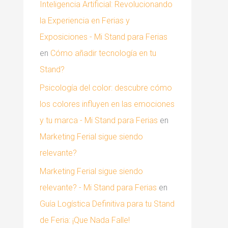
Inteligencia Artificial: Revolucionando
la Experiencia en Ferias y
Exposiciones - Mi Stand para Ferias
en
Cómo añadir tecnología en tu
Stand?
Psicología del color: descubre cómo
los colores influyen en las emociones
y tu marca - Mi Stand para Ferias
en
Marketing Ferial sigue siendo
relevante?
Marketing Ferial sigue siendo
relevante? - Mi Stand para Ferias
en
Guía Logística Definitiva para tu Stand
de Feria: ¡Que Nada Falle!