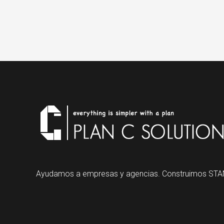
Ayudamos a empresas y agencias. Construimos STA