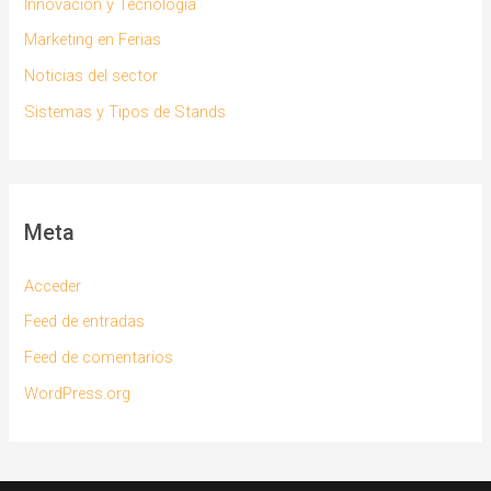
Innovación y Tecnología
Marketing en Ferias
Noticias del sector
Sistemas y Tipos de Stands
Meta
Acceder
Feed de entradas
Feed de comentarios
WordPress.org