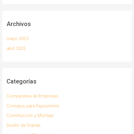
Archivos
mayo 2025
abril 2025
Categorías
Comparativa de Empresas
Consejos para Expositores
Construcción y Montaje:
Diseño de Stands