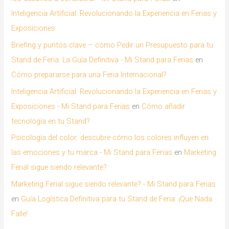
Inteligencia Artificial: Revolucionando la Experiencia en Ferias y
Exposiciones
Briefing y puntos clave – cómo Pedir un Presupuesto para tu
Stand de Feria: La Guía Definitiva - Mi Stand para Ferias
en
Cómo prepararse para una Feria Internacional?
Inteligencia Artificial: Revolucionando la Experiencia en Ferias y
Exposiciones - Mi Stand para Ferias
en
Cómo añadir
tecnología en tu Stand?
Psicología del color: descubre cómo los colores influyen en
las emociones y tu marca - Mi Stand para Ferias
en
Marketing
Ferial sigue siendo relevante?
Marketing Ferial sigue siendo relevante? - Mi Stand para Ferias
en
Guía Logística Definitiva para tu Stand de Feria: ¡Que Nada
Falle!