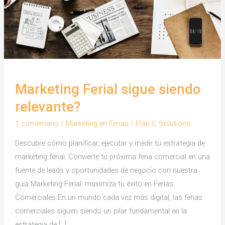
Marketing Ferial sigue siendo
relevante?
1 comentario
/
Marketing en Ferias
/
Plan C Solutions
Descubre cómo planificar, ejecutar y medir tu estrategia de
marketing ferial. Convierte tu próxima feria comercial en una
fuente de leads y oportunidades de negocio con nuestra
guía Marketing Ferial: maximiza tu éxito en Ferias
Comerciales En un mundo cada vez más digital, las ferias
comerciales siguen siendo un pilar fundamental en la
estrategia de […]