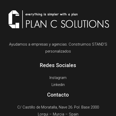
Ayudamos a empresas y agencias. Construimos STAND’S
personalizados
Redes Sociales
Instagram
Linkedin
Contacto
C/ Castillo de Moratalla, Nave 26. Pol. Base 2000
Lorqui – Murcia – Spain​