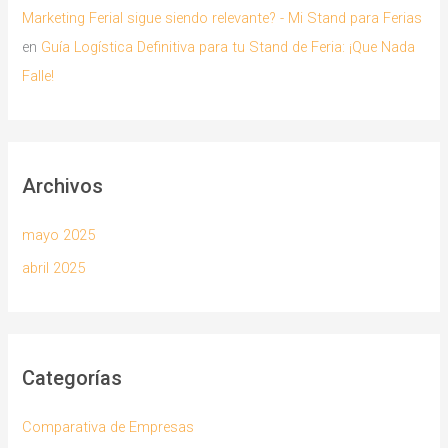
Marketing Ferial sigue siendo relevante? - Mi Stand para Ferias
en
Guía Logística Definitiva para tu Stand de Feria: ¡Que Nada
Falle!
Archivos
mayo 2025
abril 2025
Categorías
Comparativa de Empresas