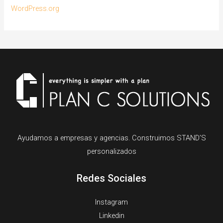
WordPress.org
Ayudamos a empresas y agencias. Construimos STAND’S
personalizados
Redes Sociales
Instagram
Linkedin