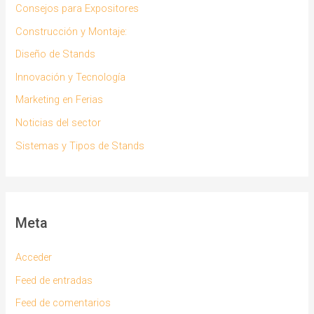
Consejos para Expositores
Construcción y Montaje:
Diseño de Stands
Innovación y Tecnología
Marketing en Ferias
Noticias del sector
Sistemas y Tipos de Stands
Meta
Acceder
Feed de entradas
Feed de comentarios