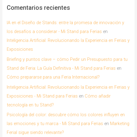
Comentarios recientes
IA en el Diseño de Stands: entre la promesa de innovación y
los desafíos a considerar - Mi Stand para Ferias
en
Inteligencia Artificial: Revolucionando la Experiencia en Ferias y
Exposiciones
Briefing y puntos clave – cómo Pedir un Presupuesto para tu
Stand de Feria: La Guía Definitiva - Mi Stand para Ferias
en
Cómo prepararse para una Feria Internacional?
Inteligencia Artificial: Revolucionando la Experiencia en Ferias y
Exposiciones - Mi Stand para Ferias
en
Cómo añadir
tecnología en tu Stand?
Psicología del color: descubre cómo los colores influyen en
las emociones y tu marca - Mi Stand para Ferias
en
Marketing
Ferial sigue siendo relevante?