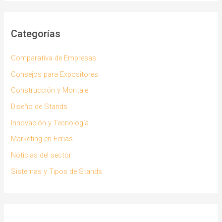
Categorías
Comparativa de Empresas
Consejos para Expositores
Construcción y Montaje:
Diseño de Stands
Innovación y Tecnología
Marketing en Ferias
Noticias del sector
Sistemas y Tipos de Stands