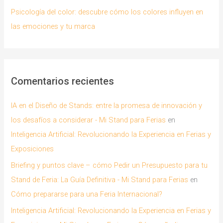
Psicología del color: descubre cómo los colores influyen en
las emociones y tu marca
Comentarios recientes
IA en el Diseño de Stands: entre la promesa de innovación y
los desafíos a considerar - Mi Stand para Ferias
en
Inteligencia Artificial: Revolucionando la Experiencia en Ferias y
Exposiciones
Briefing y puntos clave – cómo Pedir un Presupuesto para tu
Stand de Feria: La Guía Definitiva - Mi Stand para Ferias
en
Cómo prepararse para una Feria Internacional?
Inteligencia Artificial: Revolucionando la Experiencia en Ferias y