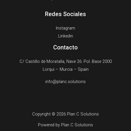
Redes Sociales
Instagram
Linkedin
Contacto
C/ Castillo de Moratalla, Nave 26. Pol. Base 2000
Lorqui – Murcia – Spain​
info@planc.solutions
Copyright © 2026 Plan C Solutions
Powered by Plan C Solutions