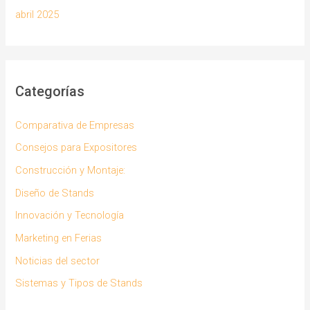
abril 2025
Categorías
Comparativa de Empresas
Consejos para Expositores
Construcción y Montaje:
Diseño de Stands
Innovación y Tecnología
Marketing en Ferias
Noticias del sector
Sistemas y Tipos de Stands