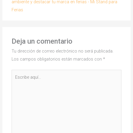
ambiente y destacar tu marca en ferias - Mi Stand para
Ferias
Deja un comentario
Tu dirección de correo electrónico no será publicada.
Los campos obligatorios están marcados con
*
Escribe
aquí...