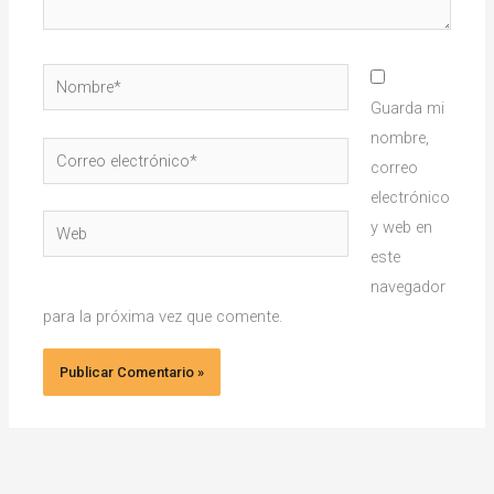
Nombre*
Guarda mi
nombre,
Correo
correo
electrónico*
electrónico
Web
y web en
este
navegador
para la próxima vez que comente.