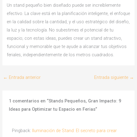
Un stand pequeño bien diseñado puede ser increíblemente
efectivo. La clave está en la planificación inteligente, el enfoque
en la calidad sobre la cantidad, y el uso estratégico del diseño,
la luz y la tecnología. No subestimes el potencial de tu
espacio; con estas ideas, puedes crear un stand atractivo,
funcional y memorable que te ayude a alcanzar tus objetivos
feriales, independientemente de los metros cuadrados.
←
Entrada anterior
Entrada siguiente
→
1 comentarios en “Stands Pequeños, Gran Impacto: 9
Ideas para Optimizar tu Espacio en Ferias”
Pingback:
Iluminación de Stand: El secreto para crear