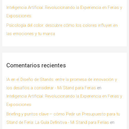
Inteligencia Artificial: Revolucionando la Experiencia en Ferias y
Exposiciones
Psicología del color: descubre cómo los colores influyen en
las emociones y tu marca
Comentarios recientes
IA en el Diseño de Stands: entre la promesa de innovación y
los desafíos a considerar - Mi Stand para Ferias
en
Inteligencia Artificial: Revolucionando la Experiencia en Ferias y
Exposiciones
Briefing y puntos clave – cómo Pedir un Presupuesto para tu
Stand de Feria: La Guía Definitiva - Mi Stand para Ferias
en