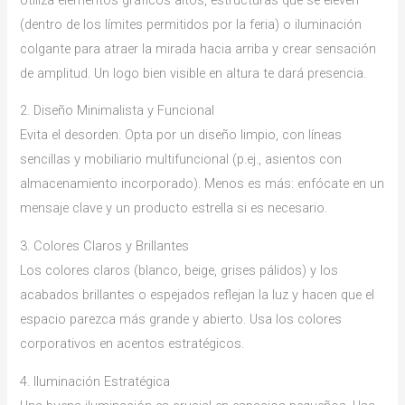
(dentro de los límites permitidos por la feria) o iluminación
colgante para atraer la mirada hacia arriba y crear sensación
de amplitud. Un logo bien visible en altura te dará presencia.
2. Diseño Minimalista y Funcional
Evita el desorden. Opta por un diseño limpio, con líneas
sencillas y mobiliario multifuncional (p.ej., asientos con
almacenamiento incorporado). Menos es más: enfócate en un
mensaje clave y un producto estrella si es necesario.
3. Colores Claros y Brillantes
Los colores claros (blanco, beige, grises pálidos) y los
acabados brillantes o espejados reflejan la luz y hacen que el
espacio parezca más grande y abierto. Usa los colores
corporativos en acentos estratégicos.
4. Iluminación Estratégica