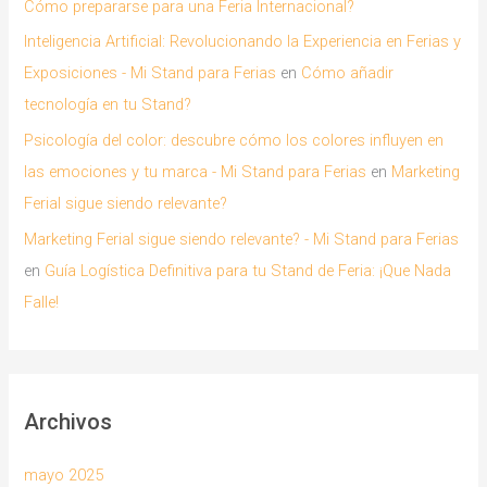
Cómo prepararse para una Feria Internacional?
Inteligencia Artificial: Revolucionando la Experiencia en Ferias y
Exposiciones - Mi Stand para Ferias
en
Cómo añadir
tecnología en tu Stand?
Psicología del color: descubre cómo los colores influyen en
las emociones y tu marca - Mi Stand para Ferias
en
Marketing
Ferial sigue siendo relevante?
Marketing Ferial sigue siendo relevante? - Mi Stand para Ferias
en
Guía Logística Definitiva para tu Stand de Feria: ¡Que Nada
Falle!
Archivos
mayo 2025